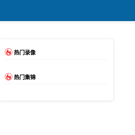
热门录像
热门集锦