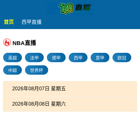
首页
西甲直播
NBA直播
英超
法甲
德甲
西甲
意甲
欧冠
中超
世界杯
2026年08月07日 星期五
2026年08月08日 星期六